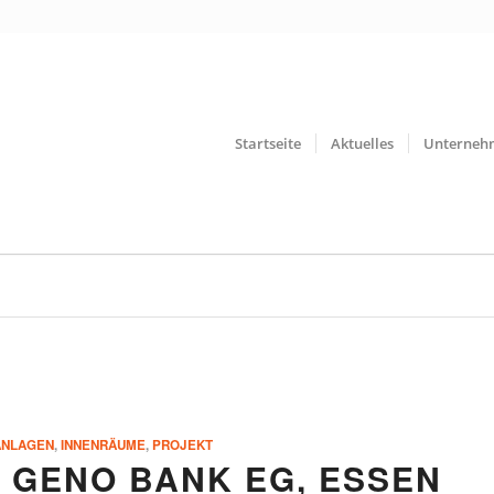
Startseite
Aktuelles
Unterneh
NLAGEN
,
INNENRÄUME
,
PROJEKT
 GENO BANK EG, ESSEN