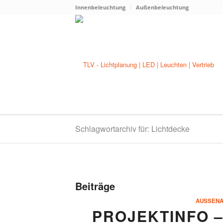
Innenbeleuchtung
Außenbeleuchtung
Schlagwortarchiv für: Lichtdecke
Beiträge
AUSSENA
PROJEKTINFO –