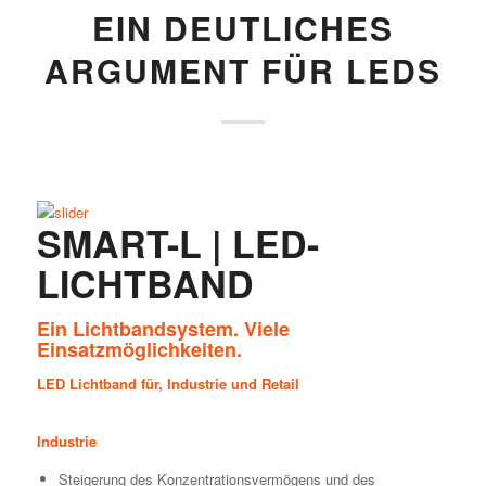
EIN DEUTLICHES
ARGUMENT FÜR LEDS
SMART-L | LED-
LICHTBAND
Ein Lichtbandsystem. Viele
Einsatzmöglichkeiten.
LED Lichtband für, Industrie und Retail
Industrie
Steigerung des Konzentrationsvermögens und des