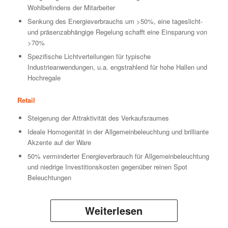
Wohlbefindens der Mitarbeiter
Senkung des Energieverbrauchs um >50%, eine tageslicht-
und präsenzabhängige Regelung schafft eine Einsparung von
>70%
Spezifische Lichtverteilungen für typische
Industrieanwendungen, u.a. engstrahlend für hohe Hallen und
Hochregale
Retail
Steigerung der Attraktivität des Verkaufsraumes
Ideale Homogenität in der Allgemeinbeleuchtung und brilliante
Akzente auf der Ware
50% verminderter Energieverbrauch für Allgemeinbeleuchtung
und niedrige Investitionskosten gegenüber reinen Spot
Beleuchtungen
Weiterlesen