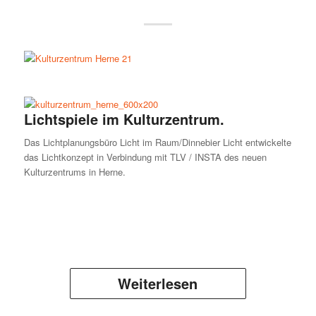
Lichtspiele im Kulturzentrum.
Das Lichtplanungsbüro Licht im Raum/Dinnebier Licht entwickelte
das Lichtkonzept in Verbindung mit TLV / INSTA des neuen
Kulturzentrums in Herne.
Weiterlesen