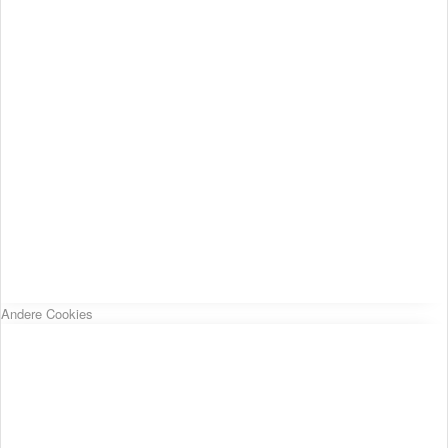
Andere Cookies