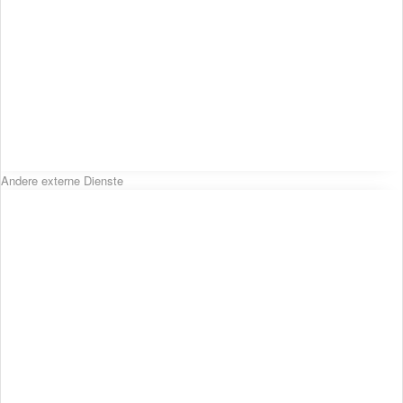
Andere externe Dienste