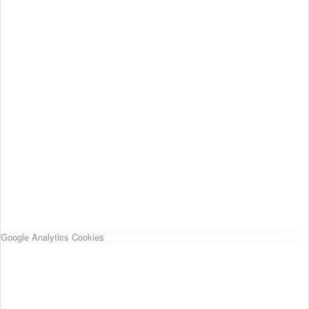
Google Analytics Cookies