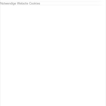
Notwendige Website Cookies