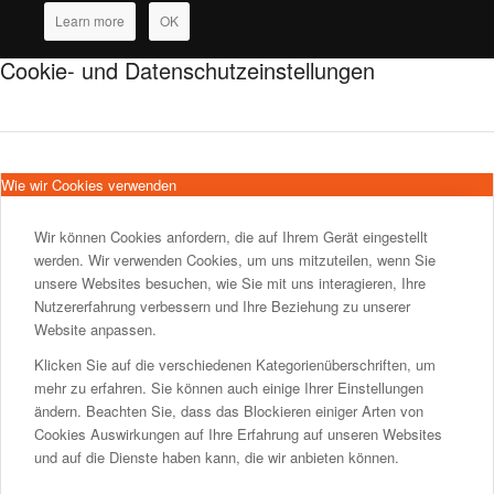
Learn more
OK
Cookie- und Datenschutzeinstellungen
Wie wir Cookies verwenden
Wir können Cookies anfordern, die auf Ihrem Gerät eingestellt
werden. Wir verwenden Cookies, um uns mitzuteilen, wenn Sie
unsere Websites besuchen, wie Sie mit uns interagieren, Ihre
Nutzererfahrung verbessern und Ihre Beziehung zu unserer
Website anpassen.
Klicken Sie auf die verschiedenen Kategorienüberschriften, um
mehr zu erfahren. Sie können auch einige Ihrer Einstellungen
ändern. Beachten Sie, dass das Blockieren einiger Arten von
Cookies Auswirkungen auf Ihre Erfahrung auf unseren Websites
und auf die Dienste haben kann, die wir anbieten können.