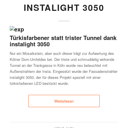
INSTALIGHT 3050
Türkisfarbener statt trister Tunnel dank
instalight 3050
Nur ein Mosaikstein, aber auch dieser trägt zur Aufwertung des
Kölner Dom-Umfeldes bei. Der triste und schmuddelig wirkende
Tunnel an der Trankgasse in Köln wurde neu beleuchtet mit
Außenstrahlern der Insta. Eingesetzt wurde der Fassadenstrahler
instalight 3050, der für dieses Projekt speziell mit einer
türkisfarbenen LED bestückt wurde.
Weiterlesen