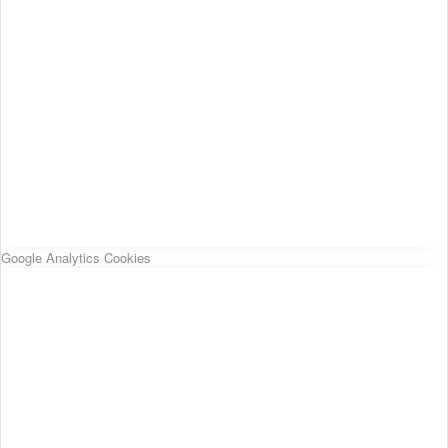
Google Analytics Cookies