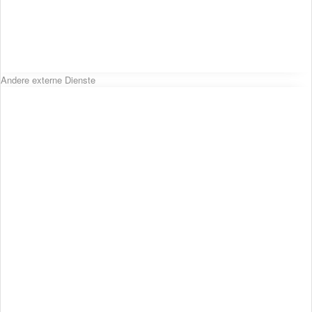
Andere externe Dienste