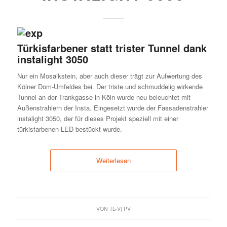
Türkisfarbener statt trister Tunnel dank
instalight 3050
Nur ein Mosaikstein, aber auch dieser trägt zur Aufwertung des
Kölner Dom-Umfeldes bei. Der triste und schmuddelig wirkende
Tunnel an der Trankgasse in Köln wurde neu beleuchtet mit
Außenstrahlern der Insta. Eingesetzt wurde der Fassadenstrahler
instalight 3050, der für dieses Projekt speziell mit einer
türkisfarbenen LED bestückt wurde.
Weiterlesen
VON
TL-V| PV