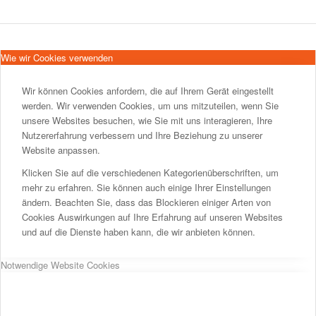
Wie wir Cookies verwenden
Wir können Cookies anfordern, die auf Ihrem Gerät eingestellt
werden. Wir verwenden Cookies, um uns mitzuteilen, wenn Sie
unsere Websites besuchen, wie Sie mit uns interagieren, Ihre
Nutzererfahrung verbessern und Ihre Beziehung zu unserer
Website anpassen.
Klicken Sie auf die verschiedenen Kategorienüberschriften, um
mehr zu erfahren. Sie können auch einige Ihrer Einstellungen
ändern. Beachten Sie, dass das Blockieren einiger Arten von
Cookies Auswirkungen auf Ihre Erfahrung auf unseren Websites
und auf die Dienste haben kann, die wir anbieten können.
Notwendige Website Cookies