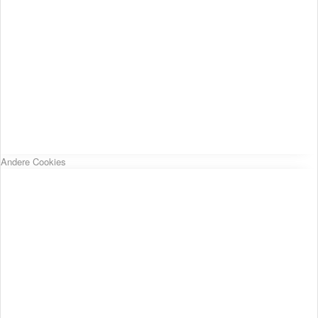
Andere Cookies