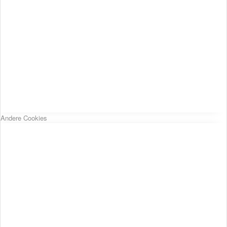
Andere Cookies