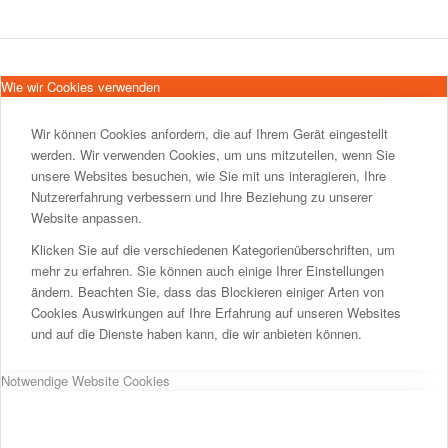
Wie wir Cookies verwenden
Wir können Cookies anfordern, die auf Ihrem Gerät eingestellt
werden. Wir verwenden Cookies, um uns mitzuteilen, wenn Sie
unsere Websites besuchen, wie Sie mit uns interagieren, Ihre
Nutzererfahrung verbessern und Ihre Beziehung zu unserer
Website anpassen.
Klicken Sie auf die verschiedenen Kategorienüberschriften, um
mehr zu erfahren. Sie können auch einige Ihrer Einstellungen
ändern. Beachten Sie, dass das Blockieren einiger Arten von
Cookies Auswirkungen auf Ihre Erfahrung auf unseren Websites
und auf die Dienste haben kann, die wir anbieten können.
Notwendige Website Cookies