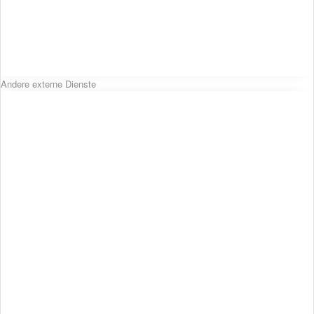
Andere externe Dienste