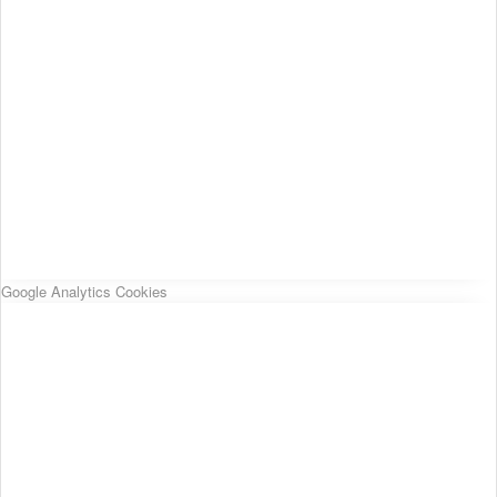
Google Analytics Cookies