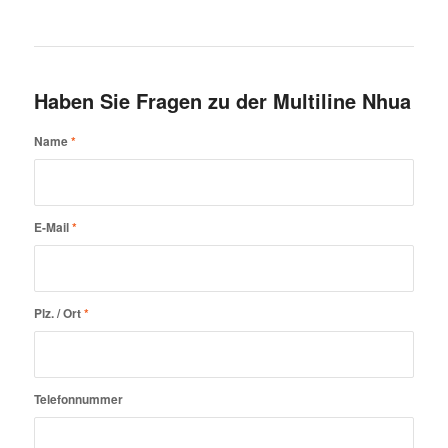
Haben Sie Fragen zu der Multiline Nhua
Name
*
E-Mail
*
Plz. / Ort
*
Telefonnummer