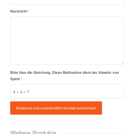
Nachricht
*
Bitte löse die Gleichung. Diese Maßnahme dient der Abwehr von
Spam
*
4 + 4 = ?
Weitere Produkte