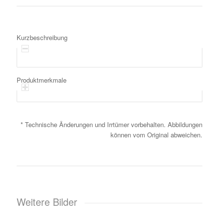
Kurzbeschreibung
Produktmerkmale
* Technische Änderungen und Irrtümer vorbehalten. Abbildungen
können vom Original abweichen.
Weitere Bilder