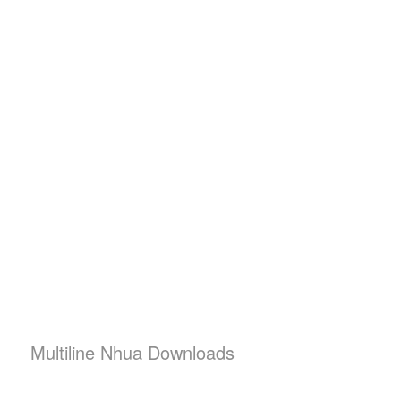
Multiline Nhua Downloads