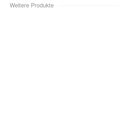
Weitere Produkte