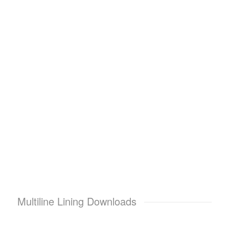
Multiline Lining Downloads