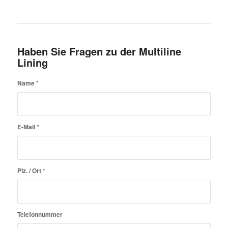
Haben Sie Fragen zu der Multiline
Lining
Name
*
E-Mail
*
Plz. / Ort
*
Telefonnummer