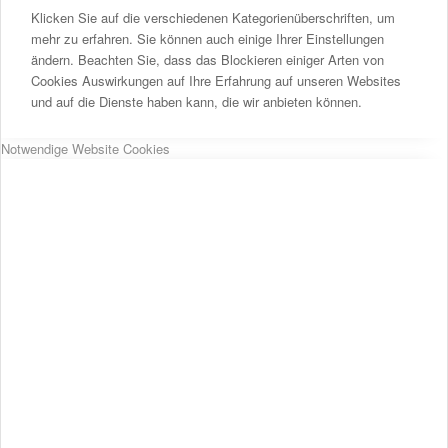
Klicken Sie auf die verschiedenen Kategorienüberschriften, um
mehr zu erfahren. Sie können auch einige Ihrer Einstellungen
ändern. Beachten Sie, dass das Blockieren einiger Arten von
Cookies Auswirkungen auf Ihre Erfahrung auf unseren Websites
und auf die Dienste haben kann, die wir anbieten können.
Notwendige Website Cookies