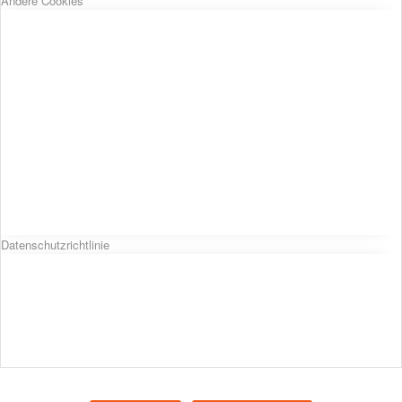
Andere Cookies
Datenschutzrichtlinie