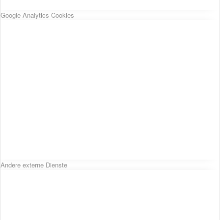
Google Analytics Cookies
Andere externe Dienste