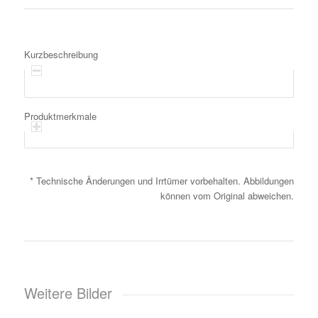
Kurzbeschreibung
Produktmerkmale
* Technische Änderungen und Irrtümer vorbehalten. Abbildungen
können vom Original abweichen.
Weitere Bilder