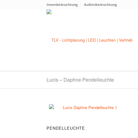
Innenbeleuchtung
Außenbeleuchtung
Lucis – Daphne Pendelleuchte
PENDELLEUCHTE