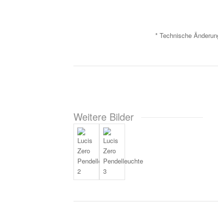
* Technische Änderung
Weitere Bilder