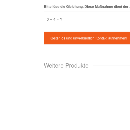
Bitte löse die Gleichung. Diese Maßnahme dient d
0 + 4 = ?
Weitere Produkte