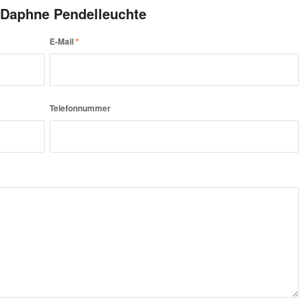
 Daphne Pendelleuchte
E-Mail
*
Telefonnummer