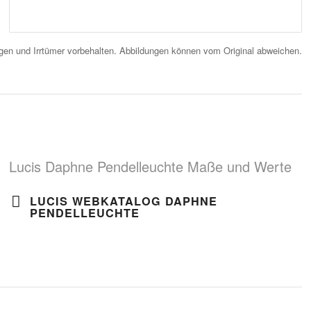
en und Irrtümer vorbehalten. Abbildungen können vom Original abweichen.
Lucis Daphne Pendelleuchte Maße und Werte
LUCIS WEBKATALOG DAPHNE
PENDELLEUCHTE