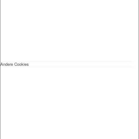
Andere Cookies