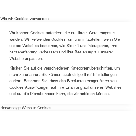
Wie wir Cookies verwenden
Wir können Cookies anfordern, die auf Ihrem Gerät eingestellt
werden. Wir verwenden Cookies, um uns mitzuteilen, wenn Sie
unsere Websites besuchen, wie Sie mit uns interagieren, Ihre
Nutzererfahrung verbessern und Ihre Beziehung zu unserer
Website anpassen.
Klicken Sie auf die verschiedenen Kategorienüberschriften, um
mehr zu erfahren. Sie können auch einige Ihrer Einstellungen
ändern. Beachten Sie, dass das Blockieren einiger Arten von
Cookies Auswirkungen auf Ihre Erfahrung auf unseren Websites
und auf die Dienste haben kann, die wir anbieten können.
Notwendige Website Cookies