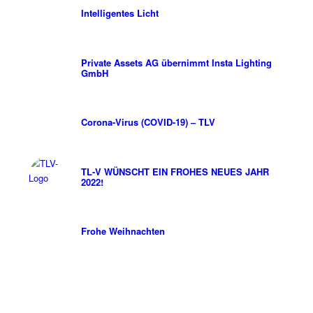
Intelligentes Licht
Private Assets AG übernimmt Insta Lighting
GmbH
Corona-Virus (COVID-19) – TLV
TL-V WÜNSCHT EIN FROHES NEUES JAHR
2022!
Frohe Weihnachten