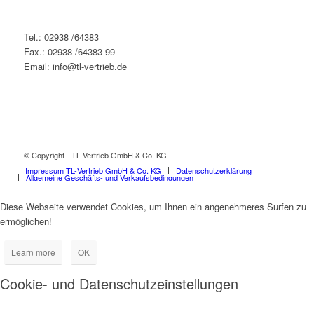
Tel.: 02938 /64383
Fax.: 02938 /64383 99
Email: info@tl-vertrieb.de
© Copyright - TL-Vertrieb GmbH & Co. KG
Impressum TL-Vertrieb GmbH & Co. KG
Datenschutzerklärung
Allgemeine Geschäfts- und Verkaufsbedingungen
Diese Webseite verwendet Cookies, um Ihnen ein angenehmeres Surfen zu
ermöglichen!
Learn more
OK
Cookie- und Datenschutzeinstellungen