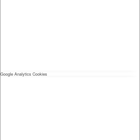
Google Analytics Cookies