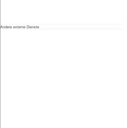
Andere externe Dienste