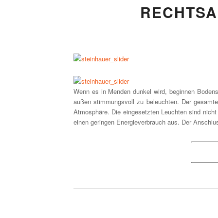
RECHTSA
Wenn es in Menden dunkel wird, beginnen Bodenst
außen stimmungsvoll zu beleuchten. Der gesamte 
Atmosphäre. Die eingesetzten Leuchten sind nicht
einen geringen Energieverbrauch aus. Der Anschluss