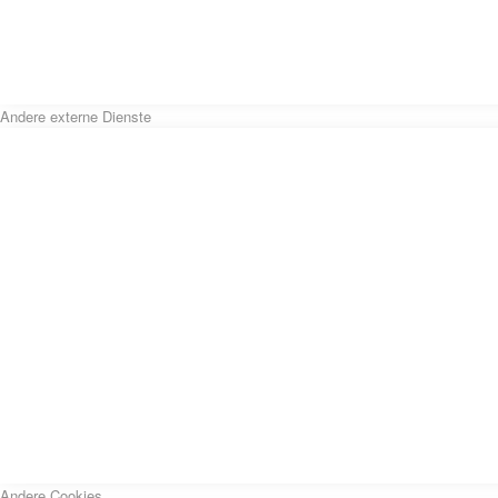
Andere externe Dienste
Andere Cookies