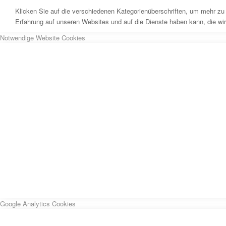
Klicken Sie auf die verschiedenen Kategorienüberschriften, um mehr zu 
Erfahrung auf unseren Websites und auf die Dienste haben kann, die wi
Notwendige Website Cookies
Google Analytics Cookies