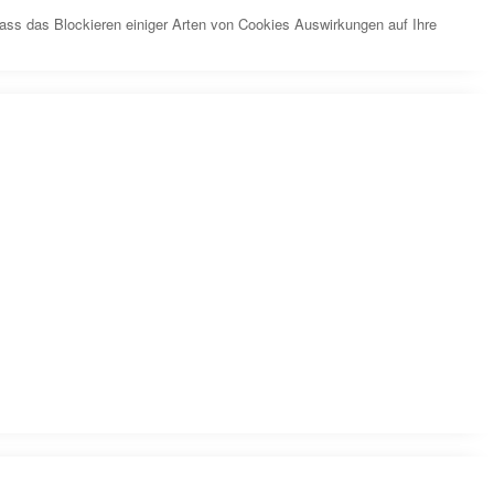
dass das Blockieren einiger Arten von Cookies Auswirkungen auf Ihre