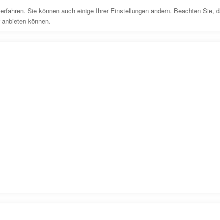
erfahren. Sie können auch einige Ihrer Einstellungen ändern. Beachten Sie, 
r anbieten können.