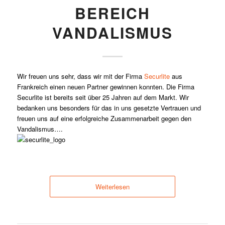
BEREICH
VANDALISMUS
Wir freuen uns sehr, dass wir mit der Firma
Securlite
aus
Frankreich einen neuen Partner gewinnen konnten. Die Firma
Securlite ist bereits seit über 25 Jahren auf dem Markt. Wir
bedanken uns besonders für das in uns gesetzte Vertrauen und
freuen uns auf eine erfolgreiche Zusammenarbeit gegen den
Vandalismus….
Weiterlesen