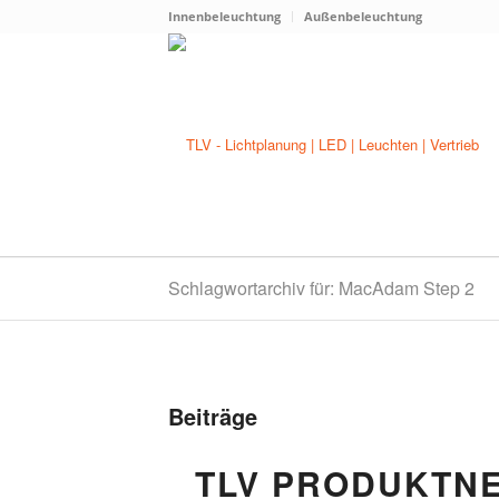
Innenbeleuchtung
Außenbeleuchtung
Schlagwortarchiv für: MacAdam Step 2
Beiträge
TLV PRODUKTNE