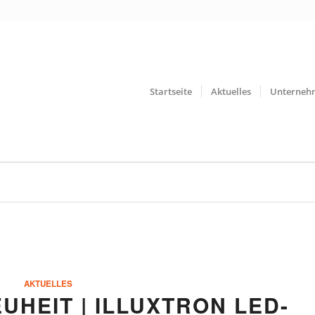
Startseite
Aktuelles
Unterneh
AKTUELLES
UHEIT | ILLUXTRON LED-