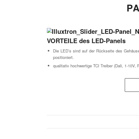
P
VORTEILE des LED-Panels
Die LED’s sind auf der Rückseite des Gehäuse
positioniert.
qualitativ hochwertige TCI Treiber (Dali, 1-10V