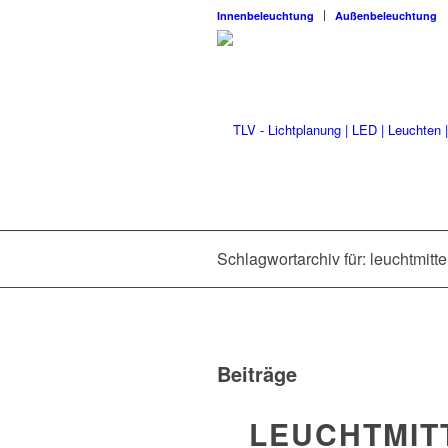
Innenbeleuchtung
Außenbeleuchtung
Schlagwortarchiv für: leuchtmitt
Beiträge
LEUCHTMIT