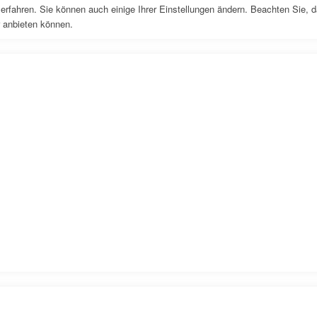
erfahren. Sie können auch einige Ihrer Einstellungen ändern. Beachten Sie, 
r anbieten können.