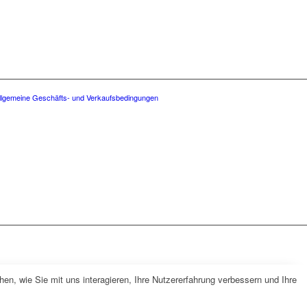
llgemeine Geschäfts- und Verkaufsbedingungen
n, wie Sie mit uns interagieren, Ihre Nutzererfahrung verbessern und Ihre