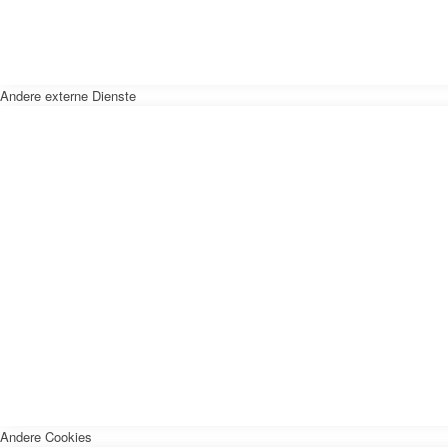
Andere externe Dienste
Andere Cookies