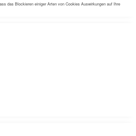
dass das Blockieren einiger Arten von Cookies Auswirkungen auf Ihre