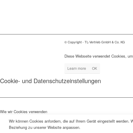
© Copyright - TL-Vertrieb GmbH & Co. KG
Diese Webseite verwendet Cookies, um
Learn more
OK
Cookie- und Datenschutzeinstellungen
Wie wir Cookies verwenden
Wir können Cookies anfordern, die auf Ihrem Gerät eingestellt werden. 
Beziehung zu unserer Website anpassen.