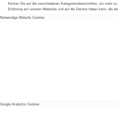
Klicken Sie auf die verschiedenen Kategorienüberschriften, um mehr zu 
Erfahrung auf unseren Websites und auf die Dienste haben kann, die wi
Notwendige Website Cookies
Google Analytics Cookies