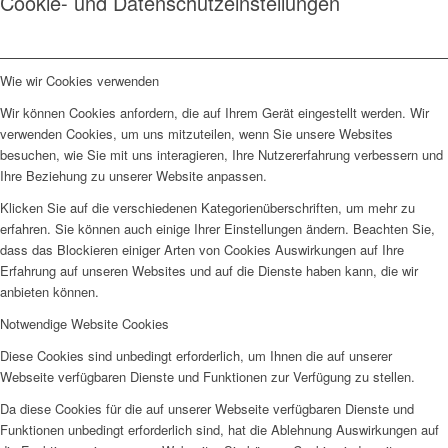
Cookie- und Datenschutzeinstellungen
Wie wir Cookies verwenden
Wir können Cookies anfordern, die auf Ihrem Gerät eingestellt werden. Wir
verwenden Cookies, um uns mitzuteilen, wenn Sie unsere Websites
besuchen, wie Sie mit uns interagieren, Ihre Nutzererfahrung verbessern und
Ihre Beziehung zu unserer Website anpassen.
Klicken Sie auf die verschiedenen Kategorienüberschriften, um mehr zu
erfahren. Sie können auch einige Ihrer Einstellungen ändern. Beachten Sie,
dass das Blockieren einiger Arten von Cookies Auswirkungen auf Ihre
Erfahrung auf unseren Websites und auf die Dienste haben kann, die wir
anbieten können.
Notwendige Website Cookies
Diese Cookies sind unbedingt erforderlich, um Ihnen die auf unserer
Webseite verfügbaren Dienste und Funktionen zur Verfügung zu stellen.
Da diese Cookies für die auf unserer Webseite verfügbaren Dienste und
Funktionen unbedingt erforderlich sind, hat die Ablehnung Auswirkungen auf