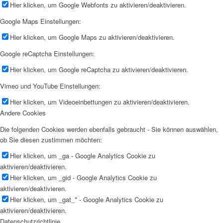
Hier klicken, um Google Webfonts zu aktivieren/deaktivieren.
Google Maps Einstellungen:
Hier klicken, um Google Maps zu aktivieren/deaktivieren.
Google reCaptcha Einstellungen:
Hier klicken, um Google reCaptcha zu aktivieren/deaktivieren.
Vimeo und YouTube Einstellungen:
Hier klicken, um Videoeinbettungen zu aktivieren/deaktivieren.
Andere Cookies
Die folgenden Cookies werden ebenfalls gebraucht - Sie können auswählen,
ob Sie diesen zustimmen möchten:
Hier klicken, um _ga - Google Analytics Cookie zu
aktivieren/deaktivieren.
Hier klicken, um _gid - Google Analytics Cookie zu
aktivieren/deaktivieren.
Hier klicken, um _gat_* - Google Analytics Cookie zu
aktivieren/deaktivieren.
Datenschutzrichtlinie