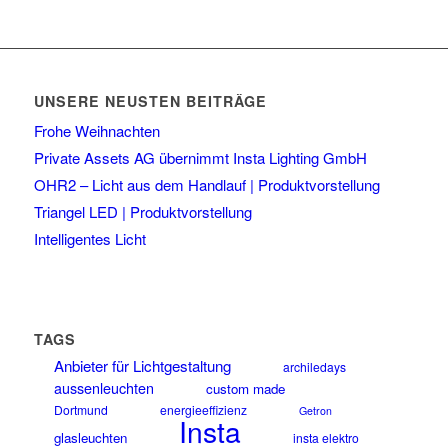
UNSERE NEUSTEN BEITRÄGE
Frohe Weihnachten
Private Assets AG übernimmt Insta Lighting GmbH
OHR2 – Licht aus dem Handlauf | Produktvorstellung
Triangel LED | Produktvorstellung
Intelligentes Licht
TAGS
Anbieter für Lichtgestaltung
archiledays
aussenleuchten
custom made
Dortmund
energieeffizienz
Getron
Insta
glasleuchten
insta elektro