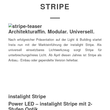
STRIPE
Architekturaffin. Modular. Universell.
Nach erfolgreicher Präsentation auf der Light & Building startet
Insta nun mit der Markteinführung der instalight Stripe. Als
universell einsetzbares Lichtwerkzeug sorgt Stripe für
unterbrechungsfreies Licht. Ab April diesen Jahres ist Stripe als
Anbau,- Einbau oder gependelte Version lieferbar.
instalight Stripe
Power LED – instalight Stripe mit 2-
Stufen Optik