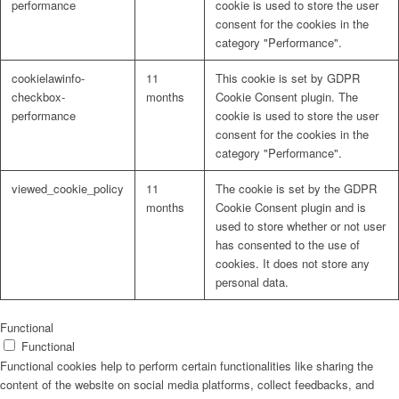
performance
cookie is used to store the user
consent for the cookies in the
category "Performance".
cookielawinfo-
11
This cookie is set by GDPR
checkbox-
months
Cookie Consent plugin. The
performance
cookie is used to store the user
consent for the cookies in the
category "Performance".
viewed_cookie_policy
11
The cookie is set by the GDPR
months
Cookie Consent plugin and is
used to store whether or not user
has consented to the use of
cookies. It does not store any
personal data.
Functional
Functional
Functional cookies help to perform certain functionalities like sharing the
content of the website on social media platforms, collect feedbacks, and