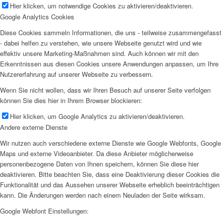
Hier klicken, um notwendige Cookies zu aktivieren/deaktivieren.
Google Analytics Cookies
Diese Cookies sammeln Informationen, die uns - teilweise zusammengefasst
- dabei helfen zu verstehen, wie unsere Webseite genutzt wird und wie
effektiv unsere Marketing-Maßnahmen sind. Auch können wir mit den
Erkenntnissen aus diesen Cookies unsere Anwendungen anpassen, um Ihre
Nutzererfahrung auf unserer Webseite zu verbessern.
Wenn Sie nicht wollen, dass wir Ihren Besuch auf unserer Seite verfolgen
können Sie dies hier in Ihrem Browser blockieren:
Hier klicken, um Google Analytics zu aktivieren/deaktivieren.
Andere externe Dienste
Wir nutzen auch verschiedene externe Dienste wie Google Webfonts, Google
Maps und externe Videoanbieter. Da diese Anbieter möglicherweise
personenbezogene Daten von Ihnen speichern, können Sie diese hier
deaktivieren. Bitte beachten Sie, dass eine Deaktivierung dieser Cookies die
Funktionalität und das Aussehen unserer Webseite erheblich beeinträchtigen
kann. Die Änderungen werden nach einem Neuladen der Seite wirksam.
Google Webfont Einstellungen: