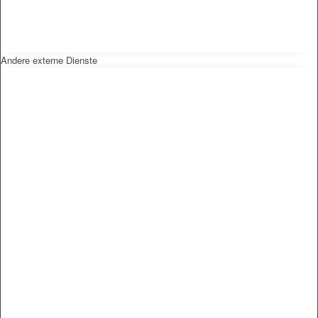
Andere externe Dienste