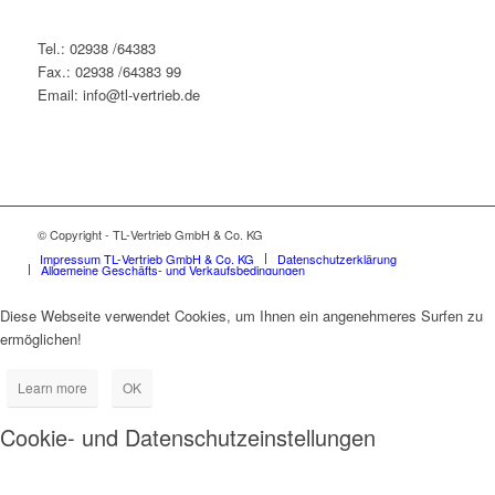
Tel.: 02938 /64383
Fax.: 02938 /64383 99
Email: info@tl-vertrieb.de
© Copyright - TL-Vertrieb GmbH & Co. KG
Impressum TL-Vertrieb GmbH & Co. KG
Datenschutzerklärung
Allgemeine Geschäfts- und Verkaufsbedingungen
Diese Webseite verwendet Cookies, um Ihnen ein angenehmeres Surfen zu
ermöglichen!
Learn more
OK
Cookie- und Datenschutzeinstellungen