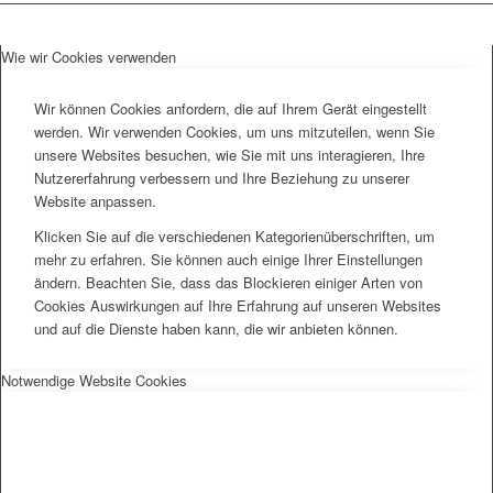
Wie wir Cookies verwenden
Wir können Cookies anfordern, die auf Ihrem Gerät eingestellt
werden. Wir verwenden Cookies, um uns mitzuteilen, wenn Sie
unsere Websites besuchen, wie Sie mit uns interagieren, Ihre
Nutzererfahrung verbessern und Ihre Beziehung zu unserer
Website anpassen.
Klicken Sie auf die verschiedenen Kategorienüberschriften, um
mehr zu erfahren. Sie können auch einige Ihrer Einstellungen
ändern. Beachten Sie, dass das Blockieren einiger Arten von
Cookies Auswirkungen auf Ihre Erfahrung auf unseren Websites
und auf die Dienste haben kann, die wir anbieten können.
Notwendige Website Cookies