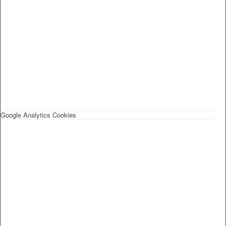
Google Analytics Cookies