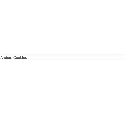
Andere Cookies