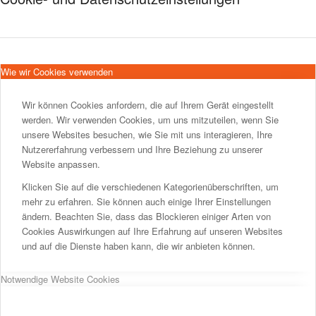
Wie wir Cookies verwenden
Wir können Cookies anfordern, die auf Ihrem Gerät eingestellt
werden. Wir verwenden Cookies, um uns mitzuteilen, wenn Sie
unsere Websites besuchen, wie Sie mit uns interagieren, Ihre
Nutzererfahrung verbessern und Ihre Beziehung zu unserer
Website anpassen.
Klicken Sie auf die verschiedenen Kategorienüberschriften, um
mehr zu erfahren. Sie können auch einige Ihrer Einstellungen
ändern. Beachten Sie, dass das Blockieren einiger Arten von
Cookies Auswirkungen auf Ihre Erfahrung auf unseren Websites
und auf die Dienste haben kann, die wir anbieten können.
Notwendige Website Cookies