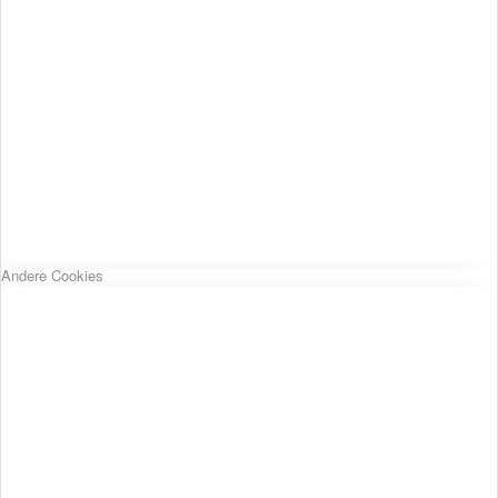
Andere Cookies