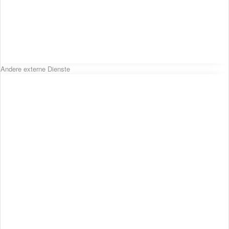
Andere externe Dienste