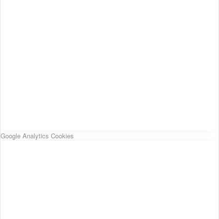
Google Analytics Cookies