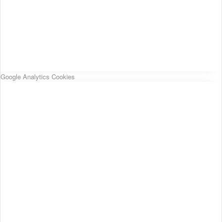
Google Analytics Cookies