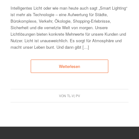
Intelligentes Licht oder wie man heute auch sagt „Smart Lighting“
ist mehr als Technologie – eine Aufwertung für Städte,
Bürokomplexe, Verkehr, Ökologie, Shopping-Erlebnisse,
Sicherheit und die vernetzte Welt von morgen. Unsere
Lichtlösungen bieten konkrete Mehrwerte für unsere Kunden und
Nutzer. Licht ist unausweichlich. Es sorgt für Atmosphäre und
macht unser Leben bunt. Und dann gibt […]
Weiterlesen
VON
TL-V| PV