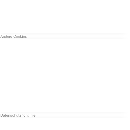
Andere Cookies
Datenschutzrichtlinie