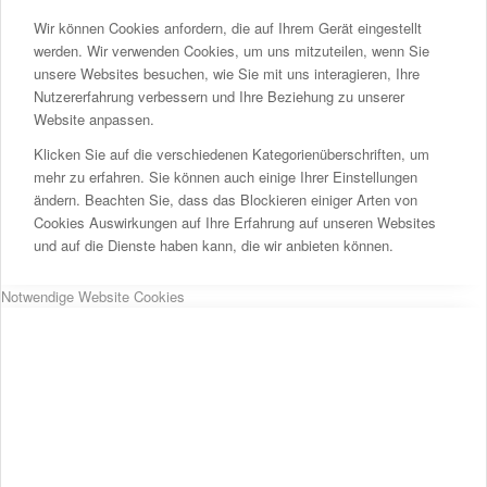
Wir können Cookies anfordern, die auf Ihrem Gerät eingestellt
werden. Wir verwenden Cookies, um uns mitzuteilen, wenn Sie
unsere Websites besuchen, wie Sie mit uns interagieren, Ihre
Nutzererfahrung verbessern und Ihre Beziehung zu unserer
Website anpassen.
Klicken Sie auf die verschiedenen Kategorienüberschriften, um
mehr zu erfahren. Sie können auch einige Ihrer Einstellungen
ändern. Beachten Sie, dass das Blockieren einiger Arten von
Cookies Auswirkungen auf Ihre Erfahrung auf unseren Websites
und auf die Dienste haben kann, die wir anbieten können.
Notwendige Website Cookies