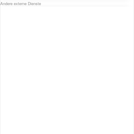
Andere externe Dienste