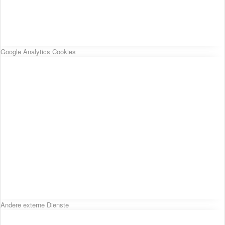
Google Analytics Cookies
Andere externe Dienste