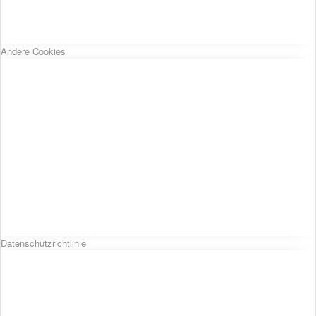
Andere Cookies
Datenschutzrichtlinie