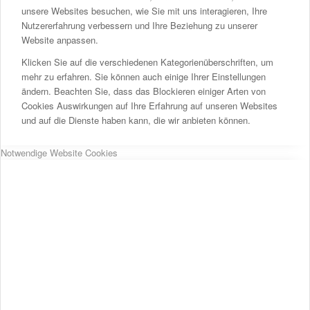
unsere Websites besuchen, wie Sie mit uns interagieren, Ihre
Nutzererfahrung verbessern und Ihre Beziehung zu unserer
Website anpassen.
Klicken Sie auf die verschiedenen Kategorienüberschriften, um
mehr zu erfahren. Sie können auch einige Ihrer Einstellungen
ändern. Beachten Sie, dass das Blockieren einiger Arten von
Cookies Auswirkungen auf Ihre Erfahrung auf unseren Websites
und auf die Dienste haben kann, die wir anbieten können.
Notwendige Website Cookies