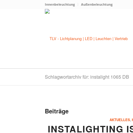
Innenbeleuchtung
Außenbeleuchtung
Schlagwortarchiv für: instalight 1065 DB
Beiträge
AKTUELLES
,
INSTALIGHTING 