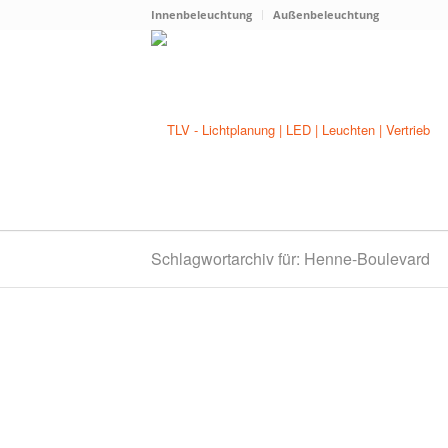
Innenbeleuchtung
Außenbeleuchtung
Schlagwortarchiv für: Henne-Boulevard