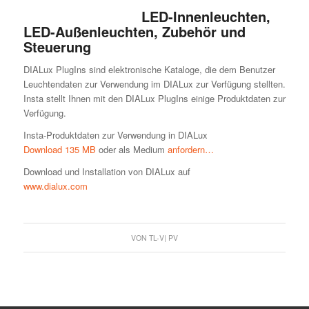
LED-Innenleuchten,
LED-Außenleuchten, Zubehör und
Steuerung
DIALux PlugIns sind elektronische Kataloge, die dem Benutzer
Leuchtendaten zur Verwendung im DIALux zur Verfügung stellten.
Insta stellt Ihnen mit den DIALux PlugIns einige Produktdaten zur
Verfügung.
Insta-Produktdaten zur Verwendung in DIALux
Download 135 MB
oder als Medium
anfordern…
Download und Installation von DIALux auf
www.dialux.com
VON
TL-V| PV