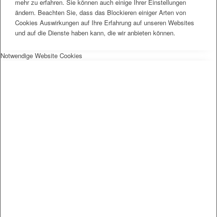
mehr zu erfahren. Sie können auch einige Ihrer Einstellungen
ändern. Beachten Sie, dass das Blockieren einiger Arten von
Cookies Auswirkungen auf Ihre Erfahrung auf unseren Websites
und auf die Dienste haben kann, die wir anbieten können.
Notwendige Website Cookies