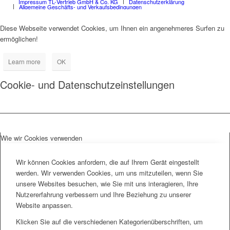
Impressum TL-Vertrieb GmbH & Co. KG
Datenschutzerklärung
Allgemeine Geschäfts- und Verkaufsbedingungen
Diese Webseite verwendet Cookies, um Ihnen ein angenehmeres Surfen zu
ermöglichen!
Learn more
OK
Cookie- und Datenschutzeinstellungen
Wie wir Cookies verwenden
Wir können Cookies anfordern, die auf Ihrem Gerät eingestellt
werden. Wir verwenden Cookies, um uns mitzuteilen, wenn Sie
unsere Websites besuchen, wie Sie mit uns interagieren, Ihre
Nutzererfahrung verbessern und Ihre Beziehung zu unserer
Website anpassen.
Klicken Sie auf die verschiedenen Kategorienüberschriften, um