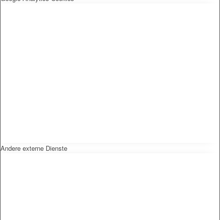
Andere externe Dienste