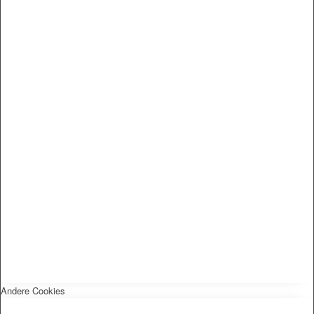
Andere Cookies