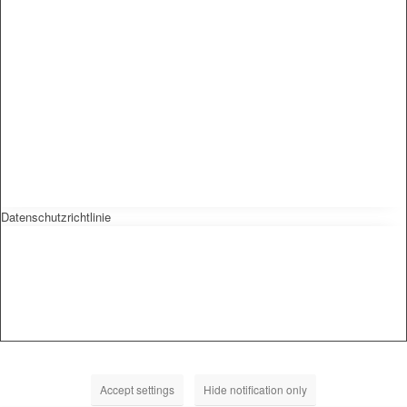
Datenschutzrichtlinie
Accept settings
Hide notification only