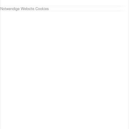
Notwendige Website Cookies