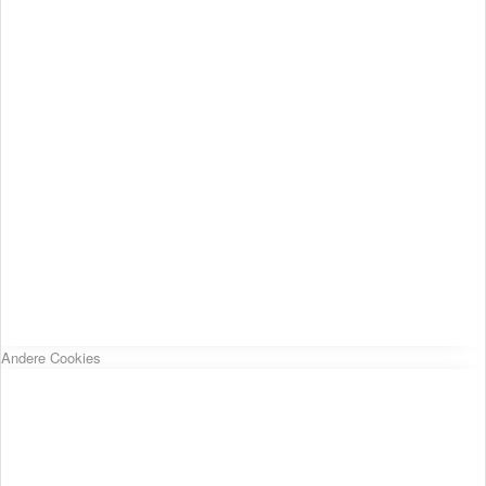
Andere Cookies