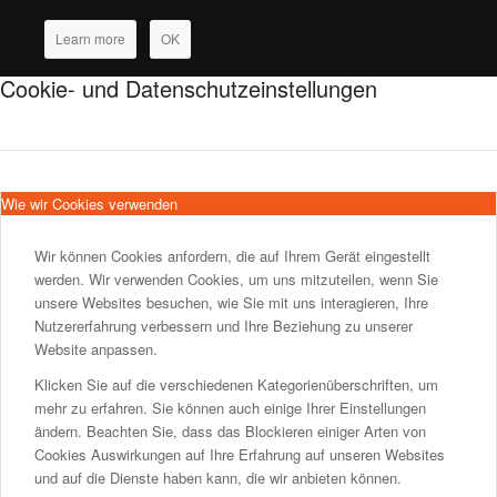
Learn more
OK
Cookie- und Datenschutzeinstellungen
Wie wir Cookies verwenden
Wir können Cookies anfordern, die auf Ihrem Gerät eingestellt
werden. Wir verwenden Cookies, um uns mitzuteilen, wenn Sie
unsere Websites besuchen, wie Sie mit uns interagieren, Ihre
Nutzererfahrung verbessern und Ihre Beziehung zu unserer
Website anpassen.
Klicken Sie auf die verschiedenen Kategorienüberschriften, um
mehr zu erfahren. Sie können auch einige Ihrer Einstellungen
ändern. Beachten Sie, dass das Blockieren einiger Arten von
Cookies Auswirkungen auf Ihre Erfahrung auf unseren Websites
und auf die Dienste haben kann, die wir anbieten können.