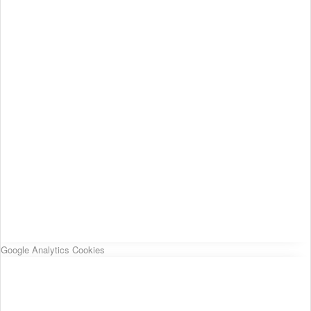
Google Analytics Cookies