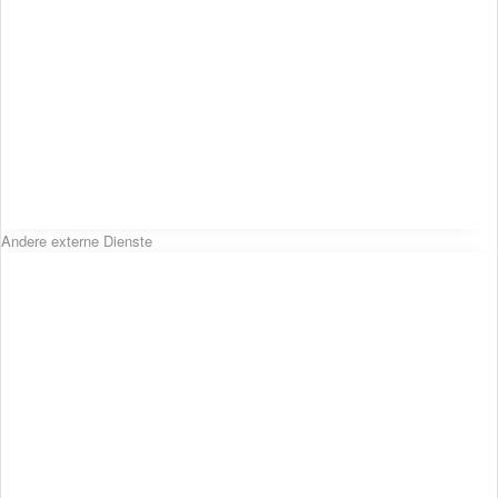
Andere externe Dienste