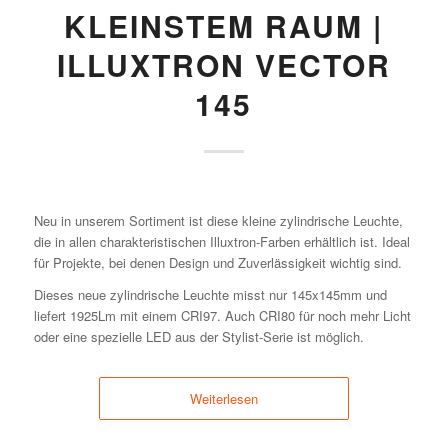
KLEINSTEM RAUM |
ILLUXTRON VECTOR
145
Neu in unserem Sortiment ist diese kleine zylindrische Leuchte,
die in allen charakteristischen Illuxtron-Farben erhältlich ist. Ideal
für Projekte, bei denen Design und Zuverlässigkeit wichtig sind.
Dieses neue zylindrische Leuchte misst nur 145x145mm und
liefert 1925Lm mit einem CRI97. Auch CRI80 für noch mehr Licht
oder eine spezielle LED aus der Stylist-Serie ist möglich.
Weiterlesen