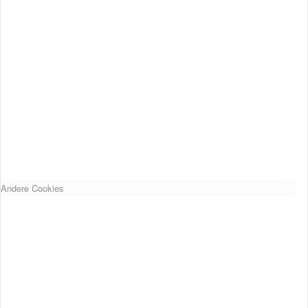
Andere Cookies