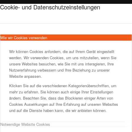
Cookie- und Datenschutzeinstellungen
Wie wir Cookies verwenden
Wir können Cookies anfordern, die auf Ihrem Gerät eingestellt
werden. Wir verwenden Cookies, um uns mitzuteilen, wenn Sie
unsere Websites besuchen, wie Sie mit uns interagieren, Ihre
Nutzererfahrung verbessern und Ihre Beziehung zu unserer
Website anpassen.
Klicken Sie auf die verschiedenen Kategorienüberschriften, um
mehr zu erfahren. Sie können auch einige Ihrer Einstellungen
ändern. Beachten Sie, dass das Blockieren einiger Arten von
Cookies Auswirkungen auf Ihre Erfahrung auf unseren Websites
und auf die Dienste haben kann, die wir anbieten können.
Notwendige Website Cookies