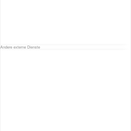
Andere externe Dienste