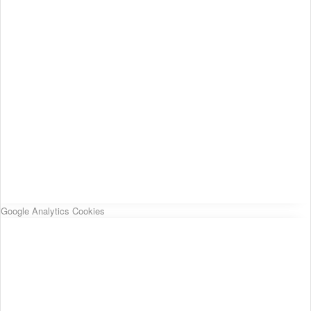
Google Analytics Cookies