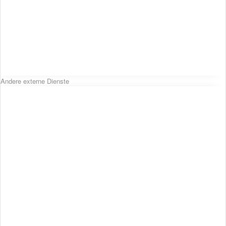
Andere externe Dienste