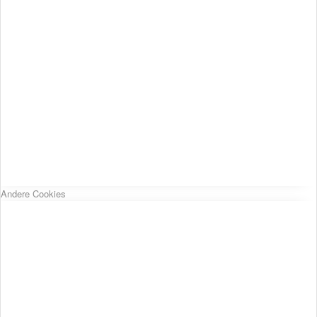
Andere Cookies