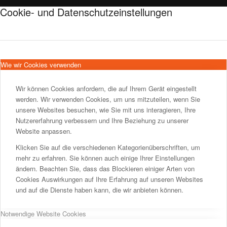
Cookie- und Datenschutzeinstellungen
Wie wir Cookies verwenden
Wir können Cookies anfordern, die auf Ihrem Gerät eingestellt
werden. Wir verwenden Cookies, um uns mitzuteilen, wenn Sie
unsere Websites besuchen, wie Sie mit uns interagieren, Ihre
Nutzererfahrung verbessern und Ihre Beziehung zu unserer
Website anpassen.
Klicken Sie auf die verschiedenen Kategorienüberschriften, um
mehr zu erfahren. Sie können auch einige Ihrer Einstellungen
ändern. Beachten Sie, dass das Blockieren einiger Arten von
Cookies Auswirkungen auf Ihre Erfahrung auf unseren Websites
und auf die Dienste haben kann, die wir anbieten können.
Notwendige Website Cookies