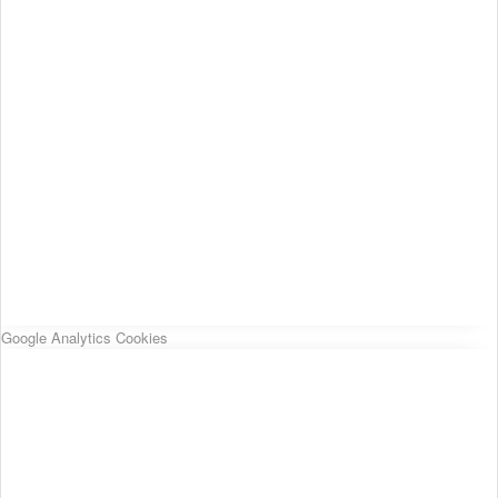
Google Analytics Cookies