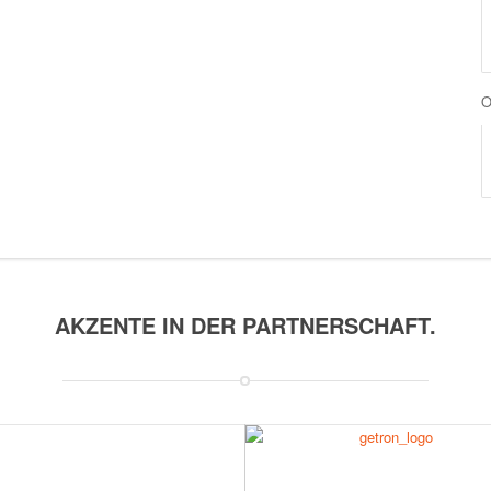
O
AKZENTE IN DER PARTNERSCHAFT.