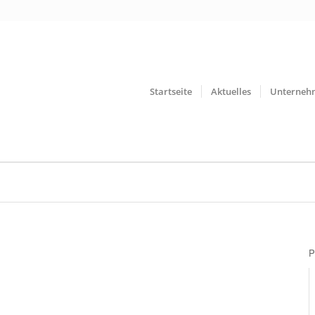
Startseite
Aktuelles
Unterneh
P