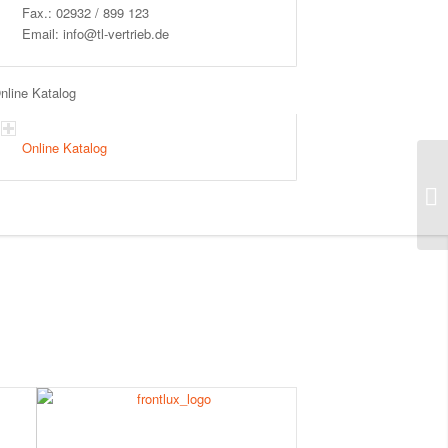
Fax.: 02932 / 899 123
Email: info@tl-vertrieb.de
nline Katalog
Online Katalog