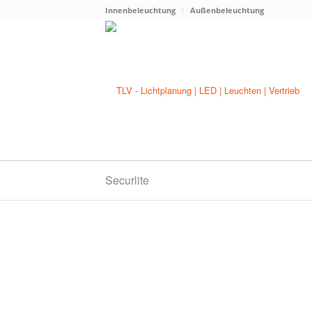
Innenbeleuchtung
Außenbeleuchtung
Securlite