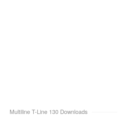
Multiline T-Line 130 Downloads