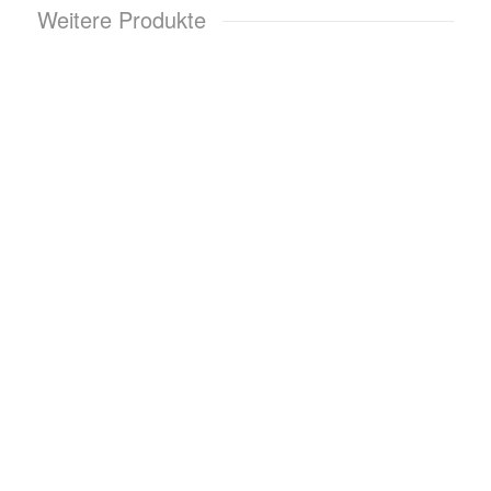
Weitere Produkte