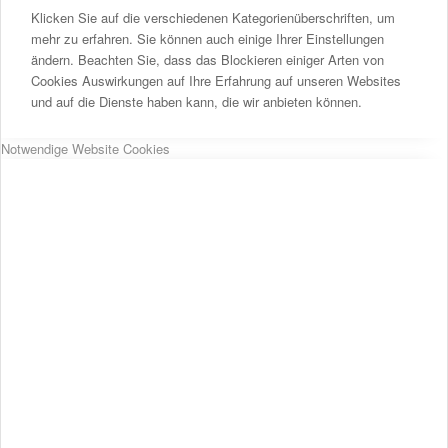
Klicken Sie auf die verschiedenen Kategorienüberschriften, um
mehr zu erfahren. Sie können auch einige Ihrer Einstellungen
ändern. Beachten Sie, dass das Blockieren einiger Arten von
Cookies Auswirkungen auf Ihre Erfahrung auf unseren Websites
und auf die Dienste haben kann, die wir anbieten können.
Notwendige Website Cookies