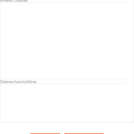
Andere Cookies
Datenschutzrichtlinie