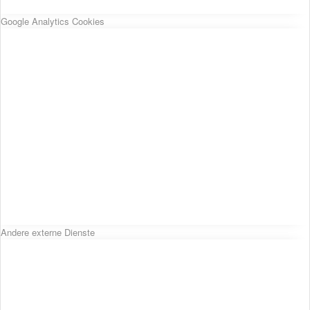
Google Analytics Cookies
Andere externe Dienste