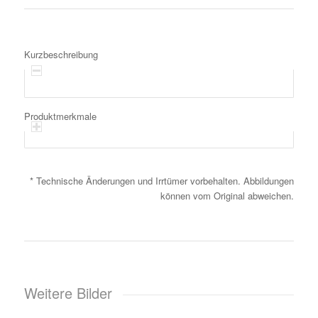
Kurzbeschreibung
Produktmerkmale
* Technische Änderungen und Irrtümer vorbehalten. Abbildungen
können vom Original abweichen.
Weitere Bilder