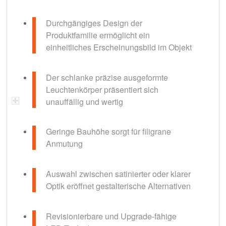
Durchgängiges Design der
Produktfamilie ermöglicht ein
einheitliches Erscheinungsbild im Objekt
Der schlanke präzise ausgeformte
Leuchtenkörper präsentiert sich
unauffällig und wertig
Geringe Bauhöhe sorgt für filigrane
Anmutung
Auswahl zwischen satinierter oder klarer
Optik eröffnet gestalterische Alternativen
Revisionierbare und Upgrade-fähige