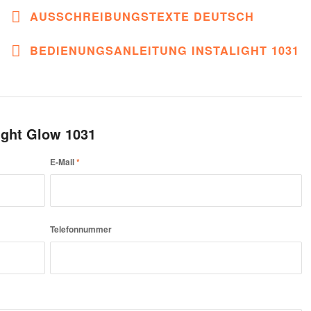
AUSSCHREIBUNGSTEXTE DEUTSCH
BEDIENUNGSANLEITUNG INSTALIGHT 1031
ight Glow 1031
E-Mail
*
Telefonnummer