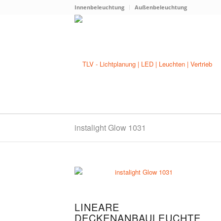
Innenbeleuchtung
Außenbeleuchtung
instalight Glow 1031
LINEARE
DECKENANBAULEUCHTE