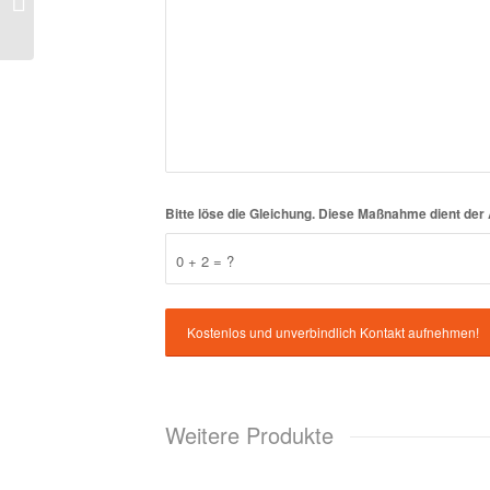
Bitte löse die Gleichung. Diese Maßnahme dient d
0 + 2 = ?
Weitere Produkte