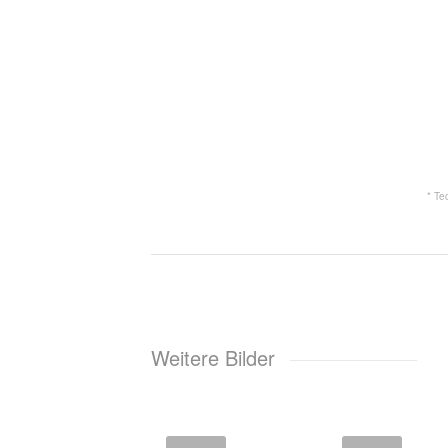
* Te
Weitere Bilder