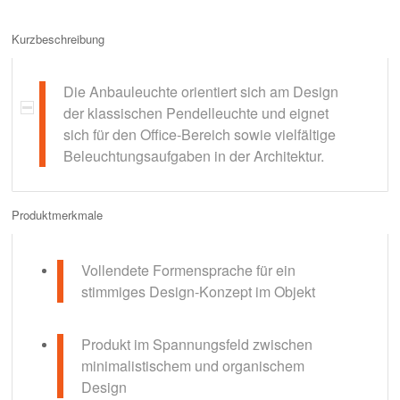
Kurzbeschreibung
Die Anbauleuchte orientiert sich am Design
der klassischen Pendelleuchte und eignet
sich für den Office-Bereich sowie vielfältige
Beleuchtungsaufgaben in der Architektur.
Produktmerkmale
Vollendete Formensprache für ein
stimmiges Design-Konzept im Objekt
Produkt im Spannungsfeld zwischen
minimalistischem und organischem
Design