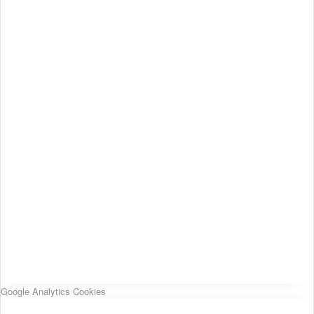
Google Analytics Cookies