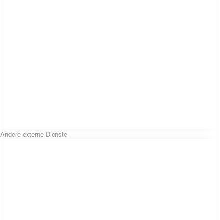
Andere externe Dienste