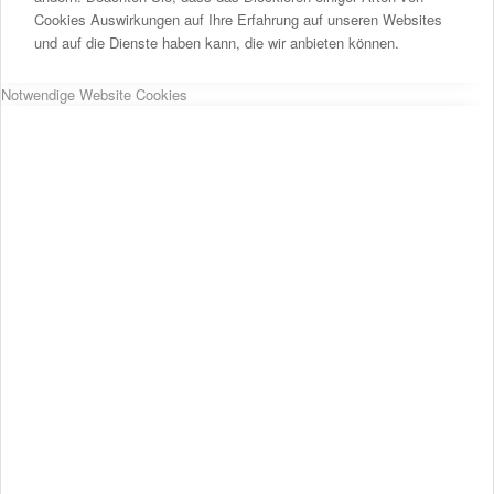
Cookies Auswirkungen auf Ihre Erfahrung auf unseren Websites
und auf die Dienste haben kann, die wir anbieten können.
Notwendige Website Cookies