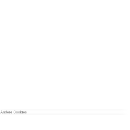
Andere Cookies