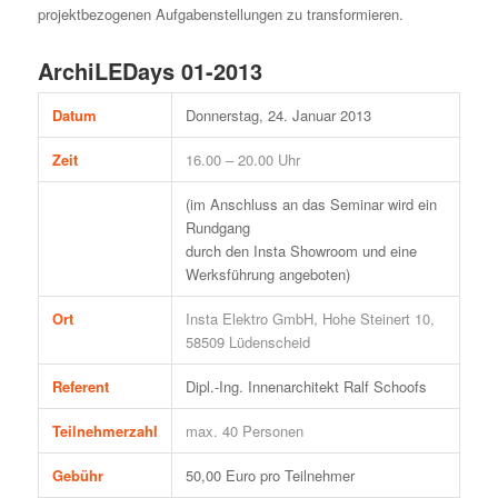
projektbezogenen Aufgabenstellungen zu transformieren.
ArchiLEDays 01-2013
Datum
Donnerstag, 24. Januar 2013
Zeit
16.00 – 20.00 Uhr
(im Anschluss an das Seminar wird ein
Rundgang
durch den Insta Showroom und eine
Werksführung angeboten)
Ort
Insta Elektro GmbH, Hohe Steinert 10,
58509 Lüdenscheid
Referent
Dipl.-Ing. Innenarchitekt Ralf Schoofs
Teilnehmerzahl
max. 40 Personen
Gebühr
50,00 Euro pro Teilnehmer