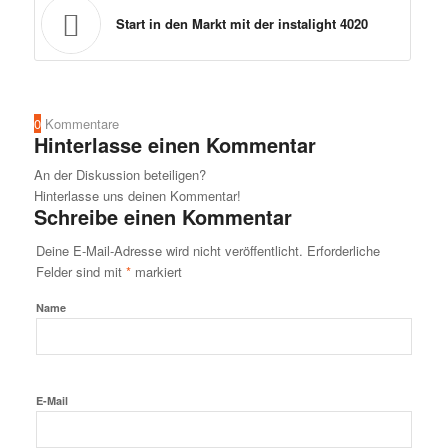
Start in den Markt mit der instalight 4020
0
Kommentare
Hinterlasse einen Kommentar
An der Diskussion beteiligen?
Hinterlasse uns deinen Kommentar!
Schreibe einen Kommentar
Deine E-Mail-Adresse wird nicht veröffentlicht.
Erforderliche
Felder sind mit
*
markiert
Name
E-Mail