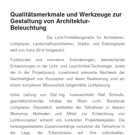
Qualitätsmerkmale und Werkzeuge zur
Gestaltung von Architektur-
Beleuchtung
Die Licht-Fortbildungsreihe für Architekten,
Lichtplaner, Landschaftsarchitekten, Städte- und Elektroplaner
wird von Insta 2013 fortgesetzt.
Funktionale und normative Anforderungen, weitreichende
Entwicklungen in der Licht- und Leuchtmittel-Technologie, sowie
der in der Projektpraxis zunehmend relevante Nachweis der
Nachhaltigkeit von Konzepten und deren Realisierung sind ein
enorm komplexes Wissensfeld zeitgemäßer Lichtplanung.
Unter Leitung von Dipl.-Ing. Innenarchitekt Ralf Schoofs,
geschäftsführender Inhaber der Rhein Licht, Beratende
Lichtplaner, Düsseldorf, erarbeiten die Teilnehmer in diesem
Workshop Methoden und Mittel zur Entwicklung von
Lichtkonzepten anhand von konkreten Projektbeispielen. Die
herausgearbeiteten Zusammenhänge versetzen die Teilnehmer in
die Lage, die Erkenntnisse auf Ihre individuellen,