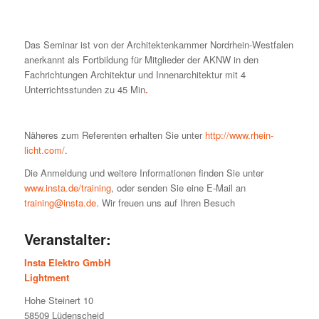
Das Seminar ist von der Architektenkammer Nordrhein-Westfalen
anerkannt als Fortbildung für Mitglieder der AKNW in den
Fachrichtungen Architektur und Innenarchitektur mit 4
Unterrichtsstunden zu 45 Min
.
Näheres zum Referenten erhalten Sie unter
http://www.rhein-
licht.com/
.
Die Anmeldung und weitere Informationen finden Sie unter
www.insta.de/training
, oder senden Sie eine E-Mail an
training@insta.de
. Wir freuen uns auf Ihren Besuch
Veranstalter:
Insta Elektro GmbH
Lightment
Hohe Steinert 10
58509 Lüdenscheid