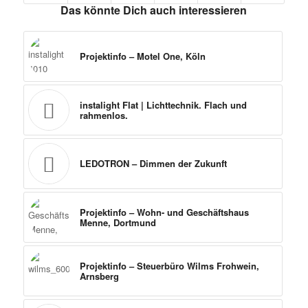
Das könnte Dich auch interessieren
Projektinfo – Motel One, Köln
instalight Flat | Lichttechnik. Flach und
rahmenlos.
LEDOTRON – Dimmen der Zukunft
Projektinfo – Wohn- und Geschäftshaus
Menne, Dortmund
Projektinfo – Steuerbüro Wilms Frohwein,
Arnsberg