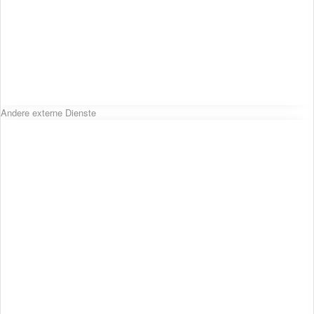
Andere externe Dienste