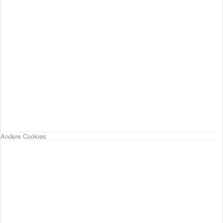
Andere Cookies