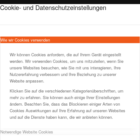
Cookie- und Datenschutzeinstellungen
Wie wir Cookies verwenden
Wir können Cookies anfordern, die auf Ihrem Gerät eingestellt
werden. Wir verwenden Cookies, um uns mitzuteilen, wenn Sie
unsere Websites besuchen, wie Sie mit uns interagieren, Ihre
Nutzererfahrung verbessern und Ihre Beziehung zu unserer
Website anpassen.
Klicken Sie auf die verschiedenen Kategorienüberschriften, um
mehr zu erfahren. Sie können auch einige Ihrer Einstellungen
ändern. Beachten Sie, dass das Blockieren einiger Arten von
Cookies Auswirkungen auf Ihre Erfahrung auf unseren Websites
und auf die Dienste haben kann, die wir anbieten können.
Notwendige Website Cookies