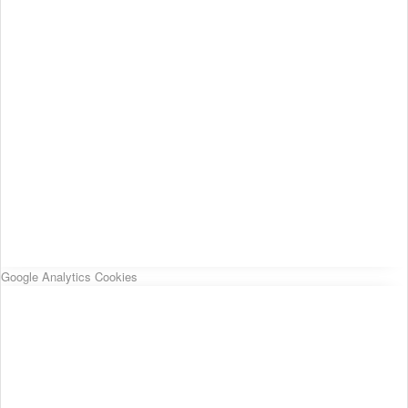
Google Analytics Cookies