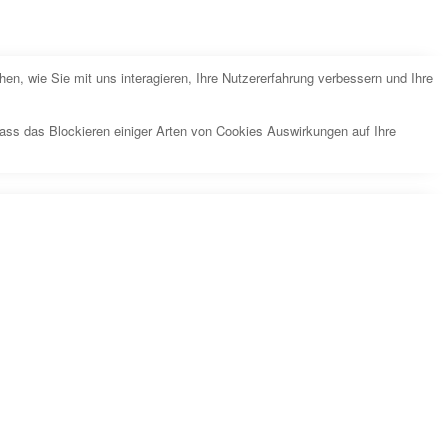
n, wie Sie mit uns interagieren, Ihre Nutzererfahrung verbessern und Ihre
dass das Blockieren einiger Arten von Cookies Auswirkungen auf Ihre