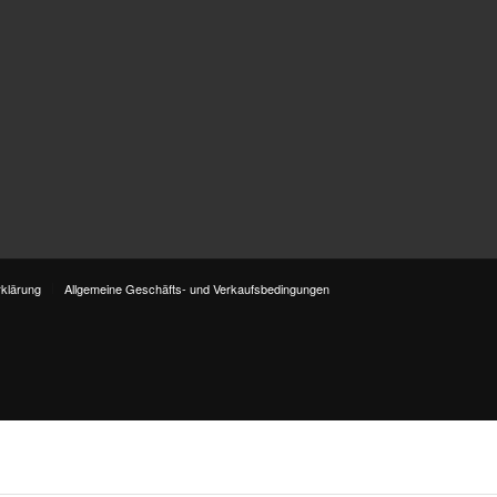
klärung
Allgemeine Geschäfts- und Verkaufsbedingungen