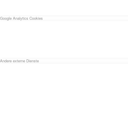
Google Analytics Cookies
Andere externe Dienste