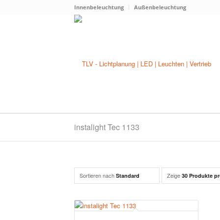
Innenbeleuchtung
Außenbeleuchtung
instalight Tec 1133
Sortieren nach
Zeige
Standard
30 Produkte pr