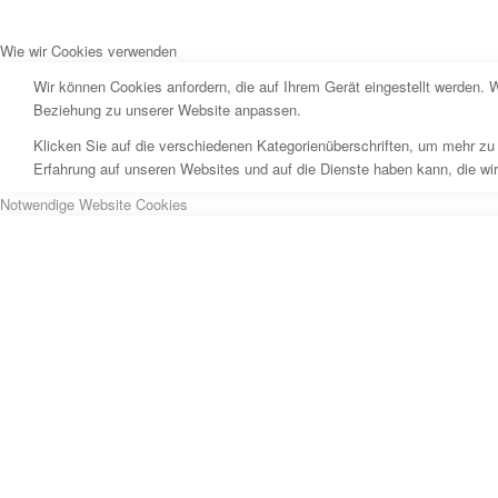
Wie wir Cookies verwenden
Wir können Cookies anfordern, die auf Ihrem Gerät eingestellt werden. 
Beziehung zu unserer Website anpassen.
Klicken Sie auf die verschiedenen Kategorienüberschriften, um mehr zu 
Erfahrung auf unseren Websites und auf die Dienste haben kann, die wi
Notwendige Website Cookies