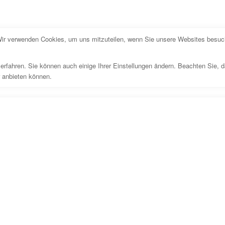
Wir verwenden Cookies, um uns mitzuteilen, wenn Sie unsere Websites besuche
erfahren. Sie können auch einige Ihrer Einstellungen ändern. Beachten Sie, 
r anbieten können.