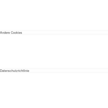
Andere Cookies
Datenschutzrichtlinie