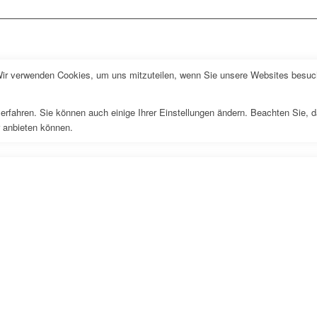
Wir verwenden Cookies, um uns mitzuteilen, wenn Sie unsere Websites besuche
erfahren. Sie können auch einige Ihrer Einstellungen ändern. Beachten Sie, 
r anbieten können.