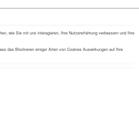
n, wie Sie mit uns interagieren, Ihre Nutzererfahrung verbessern und Ihre
dass das Blockieren einiger Arten von Cookies Auswirkungen auf Ihre