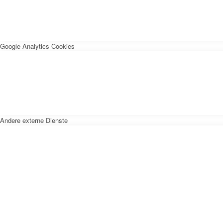
Google Analytics Cookies
Andere externe Dienste