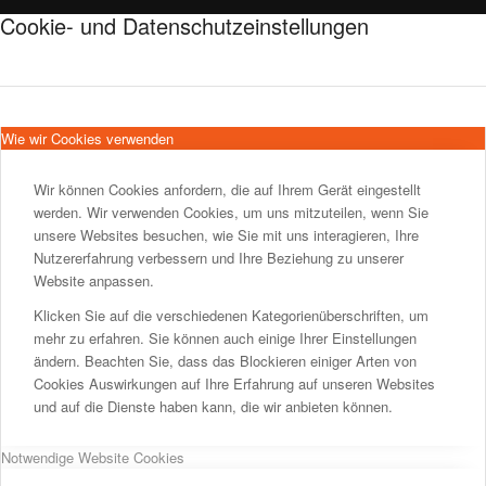
Cookie- und Datenschutzeinstellungen
Wie wir Cookies verwenden
Wir können Cookies anfordern, die auf Ihrem Gerät eingestellt
werden. Wir verwenden Cookies, um uns mitzuteilen, wenn Sie
unsere Websites besuchen, wie Sie mit uns interagieren, Ihre
Nutzererfahrung verbessern und Ihre Beziehung zu unserer
Website anpassen.
Klicken Sie auf die verschiedenen Kategorienüberschriften, um
mehr zu erfahren. Sie können auch einige Ihrer Einstellungen
ändern. Beachten Sie, dass das Blockieren einiger Arten von
Cookies Auswirkungen auf Ihre Erfahrung auf unseren Websites
und auf die Dienste haben kann, die wir anbieten können.
Notwendige Website Cookies