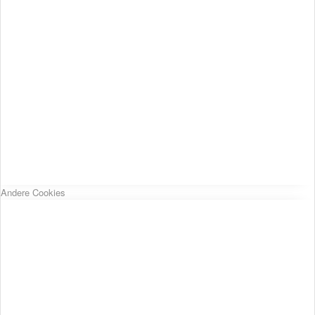
Andere Cookies