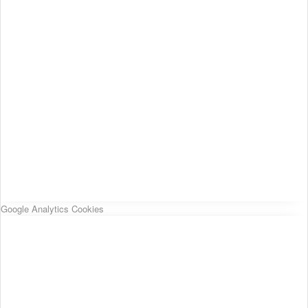
Google Analytics Cookies