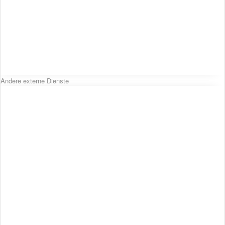
Andere externe Dienste